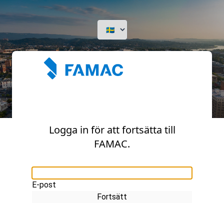
Logga in för att fortsätta till
FAMAC.
E-post
Fortsätt