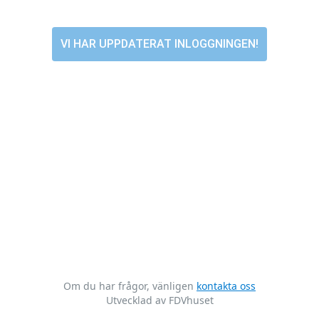
VI HAR UPPDATERAT INLOGGNINGEN!
Om du har frågor, vänligen
kontakta oss
Utvecklad av FDVhuset